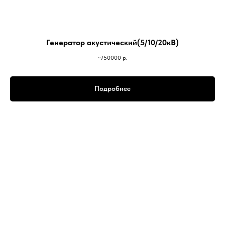
Генератор акустический(5/10/20кВ)
~750000
р.
Подробнее