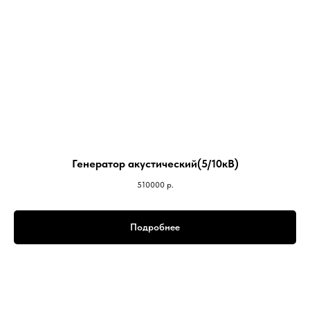
Генератор акустический(5/10кВ)
510000
р.
Подробнее