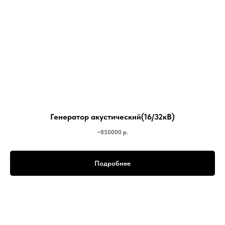
Генератор акустический(16/32кВ)
~850000
р.
Подробнее