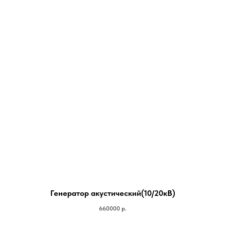
Генератор акустический(10/20кВ)
660000
р.