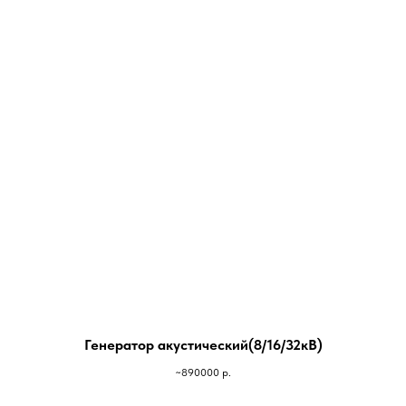
Генератор акустический(8/16/32кВ)
~890000
р.