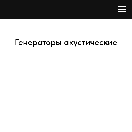
Генераторы акустические