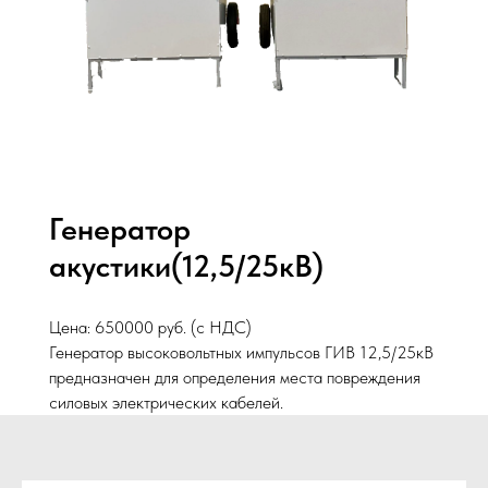
Генератор
акустики(12,5/25кВ)
Цена: 650000 руб. (с НДС)
Генератор высоковольтных импульсов ГИВ 12,5/25кВ
предназначен для определения места повреждения
силовых электрических кабелей.