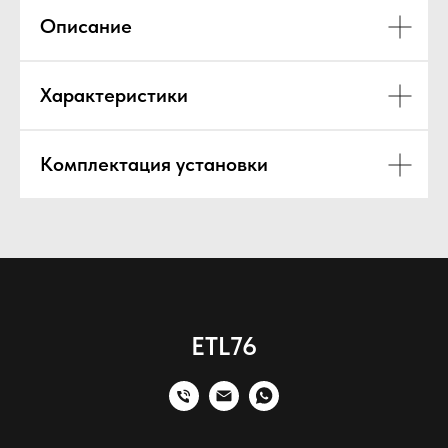
Описание
Характеристики
Комплектация установки
ETL76