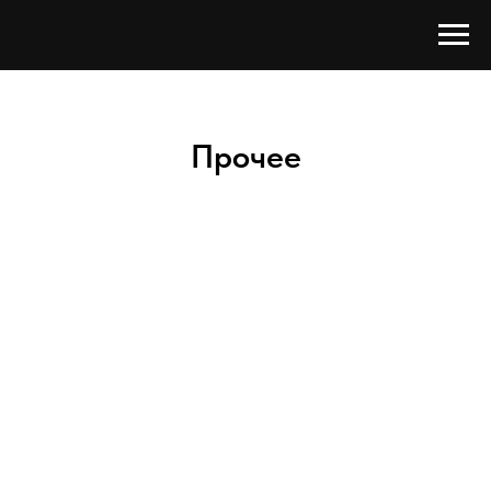
Прочее