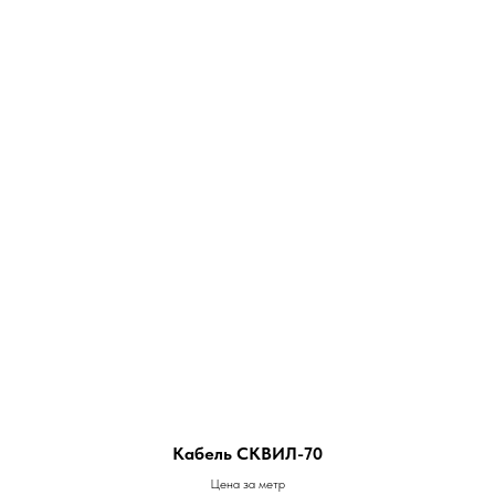
Кабель СКВИЛ-70
Цена за метр