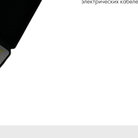
электрических кабеле